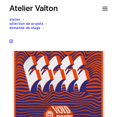
Atelier Valton
atelier
sélection de projets
demande de stage