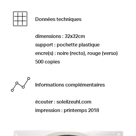
Données techniques
dimensions : 32x32cm
support : pochette plastique
encre(s) : noire (recto), rouge (verso)
500 copies
Informations complémentaires
écouter :
soleilzeuhl.com
impression : printemps 2018