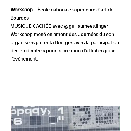
Workshop
– École nationale supérieure d’art de
Bourges
MUSIQUE CACHÉE avec
@guillaumeettlinger
Workshop mené en amont des Journées du son
organisées par enta Bourges avec la participation
des étudiant·e·s pour la création d’affiches pour
l’événement.