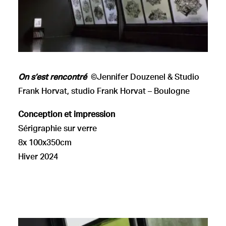
On s’est rencontré
©Jennifer Douzenel & Studio
Frank Horvat, studio Frank Horvat – Boulogne
Conception et impression
Sérigraphie sur verre
8x 100x350cm
Hiver 2024