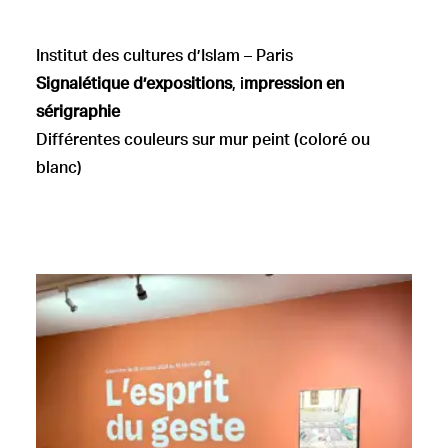
Institut des cultures d’Islam – Paris
Signalétique d’expositions
, i
mpression en
sérigraphie
Différentes couleurs sur mur peint (coloré ou
blanc)