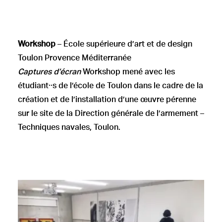
Workshop
– École supérieure d’art et de design
Toulon Provence Méditerranée
Captures d’écran
Workshop mené avec les
étudiant··s de l’école de Toulon dans le cadre de la
création et de l’installation d’une œuvre pérenne
sur le site de la Direction générale de l’armement –
Techniques navales, Toulon.