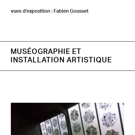
vues d’exposition : Fabien Gousset
MUSÉOGRAPHIE ET
INSTALLATION ARTISTIQUE