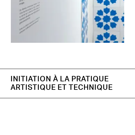
INITIATION À LA PRATIQUE
ARTISTIQUE ET TECHNIQUE