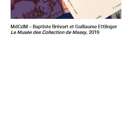
MdCdM – Baptiste Brévart et Guillaume Ettlinger
Le Musée des Collection de Massy
, 2019