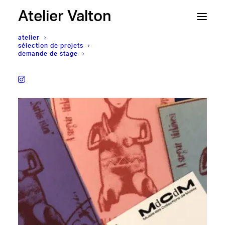
Atelier Valton
atelier
sélection de projets
demande de stage