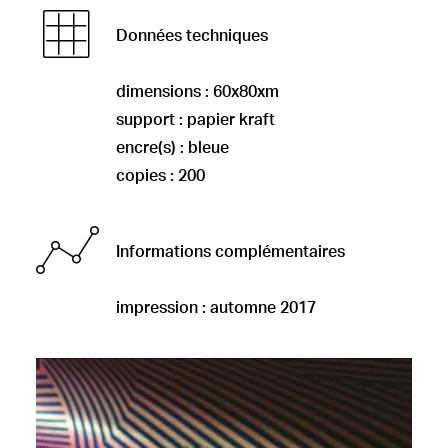
Données techniques
dimensions : 60x80xm
support : papier kraft
encre(s) : bleue
copies : 200
Informations complémentaires
impression : automne 2017