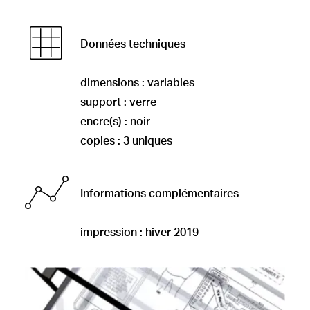
Données techniques
dimensions : variables
support : verre
encre(s) : noir
copies : 3 uniques
Informations complémentaires
impression : hiver 2019