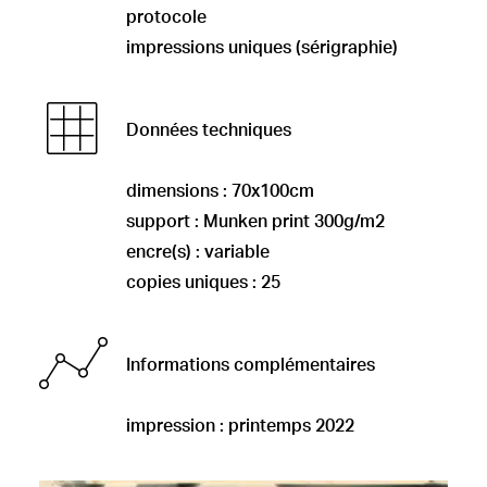
protocole
impressions uniques (sérigraphie)
Données techniques
dimensions : 70x100cm
support : Munken print 300g/m2
encre(s) : variable
copies uniques : 25
Informations complémentaires
impression : printemps 2022