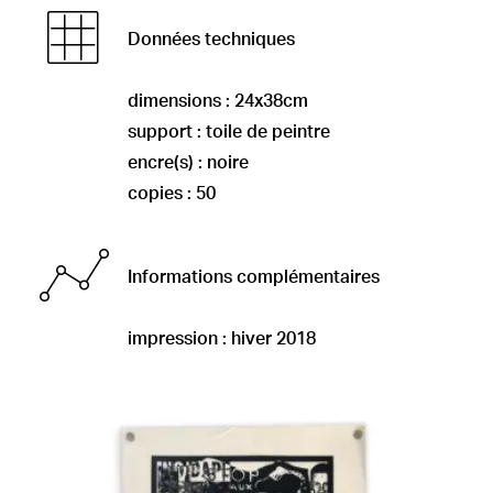
Données techniques
dimensions : 24x38cm
support : toile de peintre
encre(s) : noire
copies : 50
Informations complémentaires
impression : hiver 2018