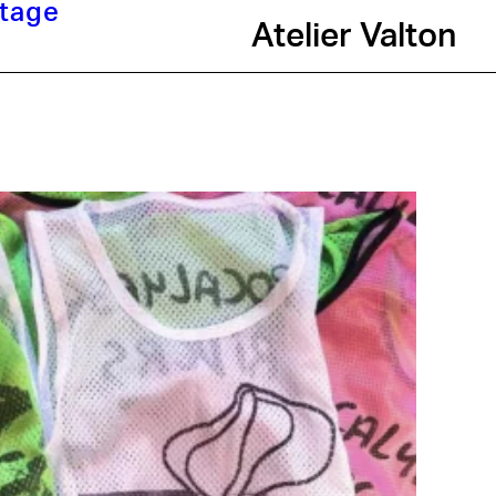
tage
Atelier Valton