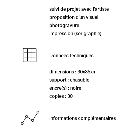
suivi de projet avec l'artiste
proposition d'un visuel
photogravure
impression (sérigraphie)
Données techniques
dimensions : 30x35xm
support : chasuble
encre(s) : noire
copies : 30
Informations complémentaires