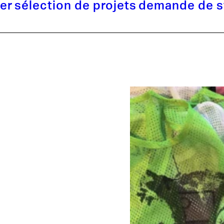
ier
sélection de projets
demande de s