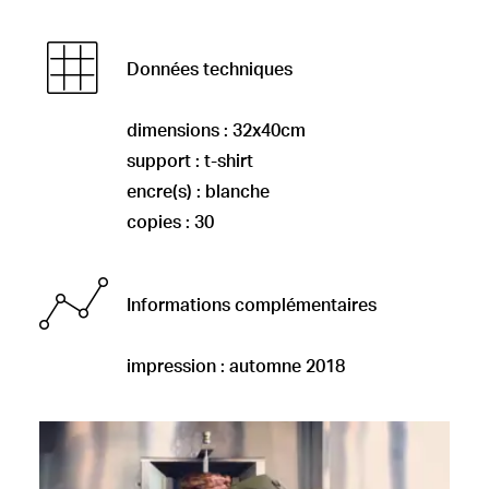
Données techniques
dimensions : 32x40cm
support : t-shirt
encre(s) : blanche
copies : 30
Informations complémentaires
impression : automne 2018