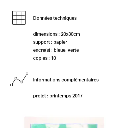
Données techniques
dimensions : 20x30cm
support : papier
encre(s) : bleue, verte
copies : 10
Informations complémentaires
projet : printemps 2017