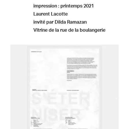
impression : printemps 2021
Laurent Lacotte
invité par Dilda Ramazan
Vitrine de la rue de la boulangerie