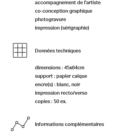
accompagnement de l'artiste
co-conception graphique
photogravure
impression (sérigraphie)
Données techniques
dimensions : 45x64cm
support : papier calque
encre(s) : blanc, noir
impression recto/verso
copies : 50 ex.
Informations complémentaires